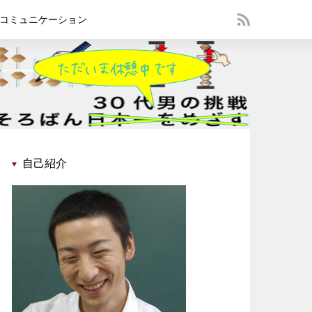
コミュニケーション
自己紹介