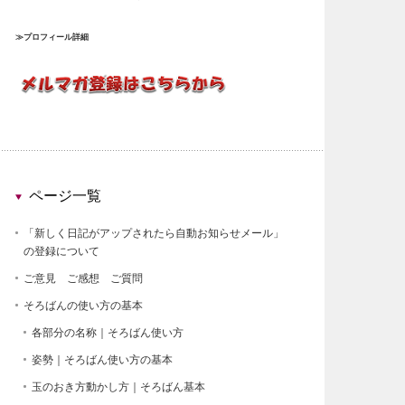
≫プロフィール詳細
ページ一覧
「新しく日記がアップされたら自動お知らせメール」
の登録について
ご意見 ご感想 ご質問
そろばんの使い方の基本
各部分の名称｜そろばん使い方
姿勢｜そろばん使い方の基本
玉のおき方動かし方｜そろばん基本