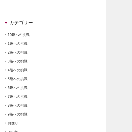
カテゴリー
10級への挑戦
1級への挑戦
2級への挑戦
3級への挑戦
4級への挑戦
5級への挑戦
6級への挑戦
7級への挑戦
8級への挑戦
9級への挑戦
お便り