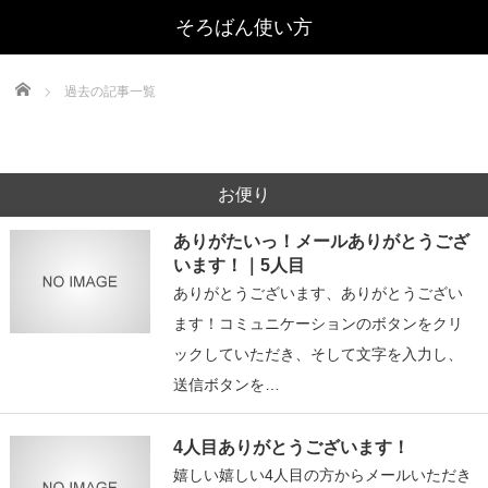
Home
過去の記事一覧
お便り
ありがたいっ！メールありがとうござ
います！｜5人目
ありがとうございます、ありがとうござい
ます！コミュニケーションのボタンをクリ
ックしていただき、そして文字を入力し、
送信ボタンを…
4人目ありがとうございます！
嬉しい嬉しい4人目の方からメールいただき