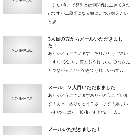
ました♪今まで算盤とは無関係に生きてきた
のですが二歳半になる娘にいつか教えたい
と思…
3人目の方からメールいただきまし
た！
ありがとうございます、ありがとうござい
ます♪いやはや、何ともうれしい。みなさん
とつながることができてうれしいっす♪…
メール、２人目いただきました！
ありがとうございますありがとうございま
す！あっ、ありがとうございます！嬉しい
っす♪やっぱり、孤独ですよね、一人…
メールいただきました！