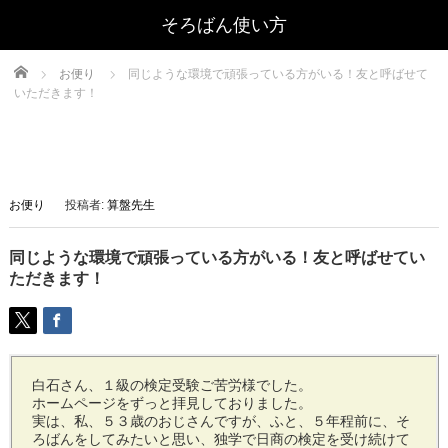
Home
お便り
同じような環境で頑張っている方がいる！友と呼ばせて
いただきます！
お便り
投稿者:
算盤先生
同じような環境で頑張っている方がいる！友と呼ばせてい
ただきます！
白石さん、１級の検定受験ご苦労様でした。
ホームページをずっと拝見しておりました。
実は、私、５３歳のおじさんですが、ふと、５年程前に、そ
ろばんをしてみたいと思い、独学で日商の検定を受け続けて