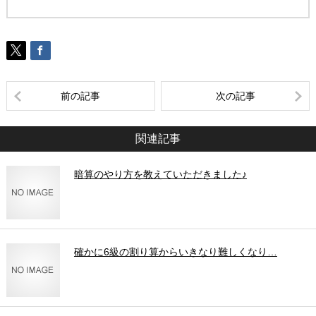
前の記事
次の記事
関連記事
暗算のやり方を教えていただきました♪
確かに6級の割り算からいきなり難しくなり…